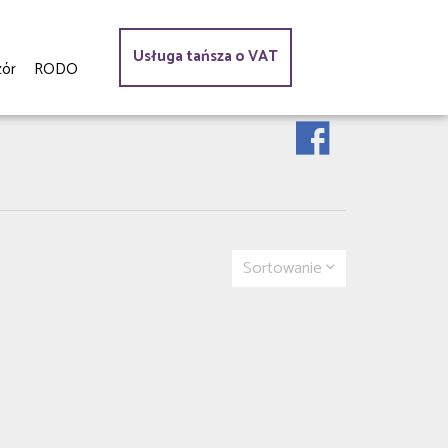
Usługa tańsza o VAT
ór
RODO
Sortowanie