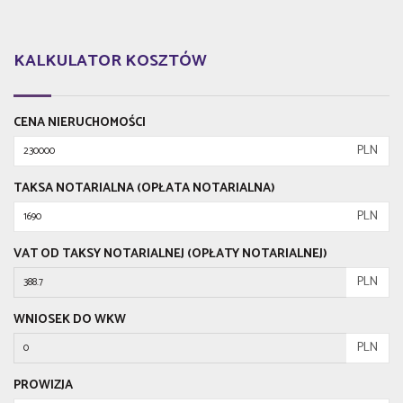
KALKULATOR KOSZTÓW
CENA NIERUCHOMOŚCI
PLN
TAKSA NOTARIALNA (OPŁATA NOTARIALNA)
PLN
VAT OD TAKSY NOTARIALNEJ (OPŁATY NOTARIALNEJ)
PLN
WNIOSEK DO WKW
PLN
PROWIZJA