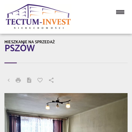
MIESZKANIE NA SPRZEDAŻ
PSZÓW